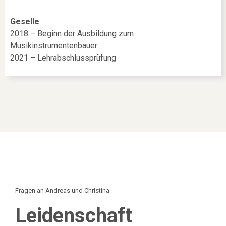
Geselle
2018 – Beginn der Ausbildung zum
Musikinstrumentenbauer
2021 – Lehrabschlussprüfung
Fragen an Andreas und Christina
Leidenschaft