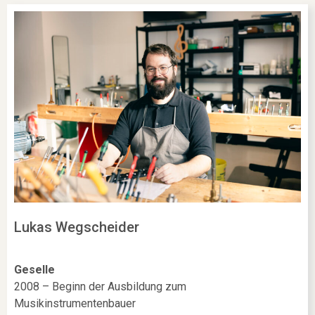
Lukas Wegscheider
Geselle
2008 – Beginn der Ausbildung zum
Musikinstrumentenbauer