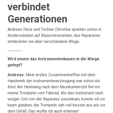
verbindet
Generationen
Andreas Stolz und Tochter Christina spielten schon in
Kinderschuhen auf Blasinstrumenten, das Reparieren
entdeckten sie über verschiedene Wege.
Wird einem das Instrumentenbauen in die Wiege
gelegt?
Andreas:
Mein erstes Zusammentreffen mit dem
Handwerk der Instrumentenerzeugung war schon als
Kind. Am Heimweg nach dem Musikunterricht fiel mir
meine Trompete vom Fahrrad. Als das Instrument nach
einiger Zeit von der Reparatur zurückkam, konnte ich es
kaum glauben, die Trompete sah viel besser aus als vor
dem Unfall. Das wollte ich auch erlernen!