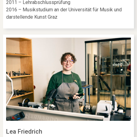
2011 – Lehrabschlussprüfung
2016 – Musikstudium an der Universität für Musik und
darstellende Kunst Graz
Lea Friedrich