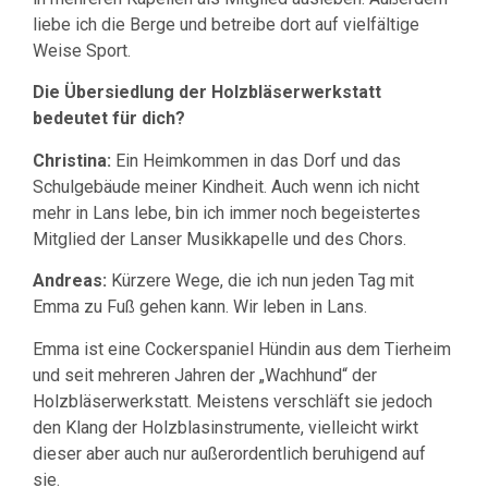
liebe ich die Berge und betreibe dort auf vielfältige
Weise Sport.
Die Übersiedlung der Holzbläserwerkstatt
bedeutet für dich?
Christina:
Ein Heimkommen in das Dorf und das
Schulgebäude meiner Kindheit. Auch wenn ich nicht
mehr in Lans lebe, bin ich immer noch begeistertes
Mitglied der Lanser Musikkapelle und des Chors.
Andreas:
Kürzere Wege, die ich nun jeden Tag mit
Emma zu Fuß gehen kann. Wir leben in Lans.
Emma ist eine Cockerspaniel Hündin aus dem Tierheim
und seit mehreren Jahren der „Wachhund“ der
Holzbläserwerkstatt. Meistens verschläft sie jedoch
den Klang der Holzblasinstrumente, vielleicht wirkt
dieser aber auch nur außerordentlich beruhigend auf
sie.