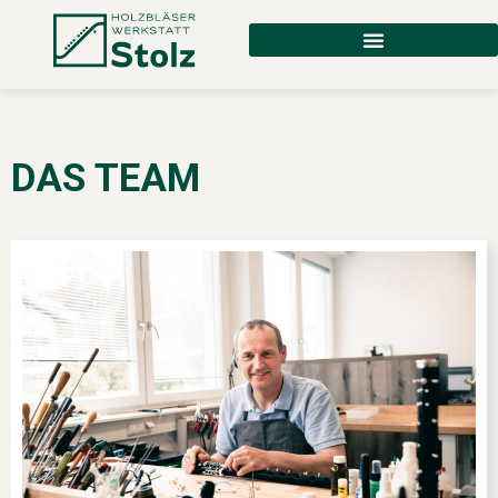
DAS TEAM