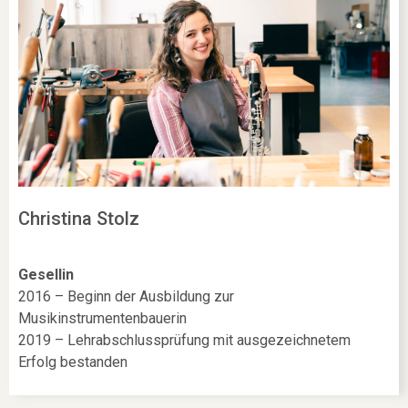
Christina Stolz
Gesellin
2016 – Beginn der Ausbildung zur
Musikinstrumentenbauerin
2019 – Lehrabschlussprüfung mit ausgezeichnetem
Erfolg bestanden