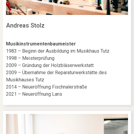
Andreas Stolz
Musikinstrumentenbaumeister
1983 – Beginn der Ausbildung im Musikhaus Tutz
1998 – Meisterprüfung
2009 – Gründung der Holzbläserwerkstatt
2009 – Übernahme der Reparaturwerkstätte des
Musikhauses Tutz
2014 – Neueröffnung Fischnalerstraße
2021 – Neueröffnung Lans