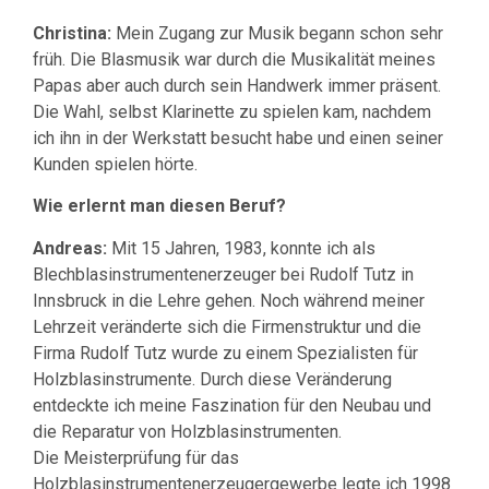
Christina:
Mein Zugang zur Musik begann schon sehr
früh. Die Blasmusik war durch die Musikalität meines
Papas aber auch durch sein Handwerk immer präsent.
Die Wahl, selbst Klarinette zu spielen kam, nachdem
ich ihn in der Werkstatt besucht habe und einen seiner
Kunden spielen hörte.
Wie erlernt man diesen Beruf?
Andreas:
Mit 15 Jahren, 1983, konnte ich als
Blechblasinstrumentenerzeuger bei Rudolf Tutz in
Innsbruck in die Lehre gehen. Noch während meiner
Lehrzeit veränderte sich die Firmenstruktur und die
Firma Rudolf Tutz wurde zu einem Spezialisten für
Holzblasinstrumente. Durch diese Veränderung
entdeckte ich meine Faszination für den Neubau und
die Reparatur von Holzblasinstrumenten.
Die Meisterprüfung für das
Holzblasinstrumentenerzeugergewerbe legte ich 1998