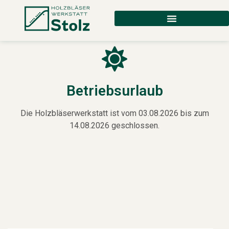
Betriebsurlaub
Die Holzbläserwerkstatt ist vom 03.08.2026 bis zum
14.08.2026 geschlossen.