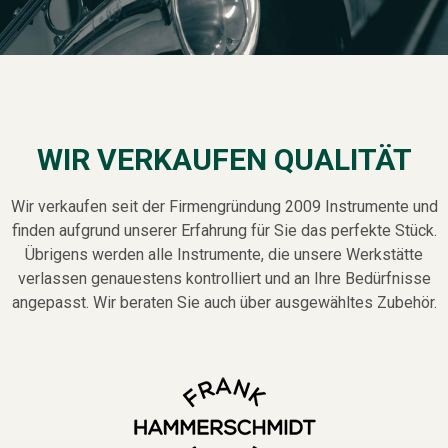
WIR VERKAUFEN QUALITÄT
Wir verkaufen seit der Firmengründung 2009 Instrumente und
finden aufgrund unserer Erfahrung für Sie das perfekte Stück.
Übrigens werden alle Instrumente, die unsere Werkstätte
verlassen genauestens kontrolliert und an Ihre Bedürfnisse
angepasst. Wir beraten Sie auch über ausgewähltes Zubehör.