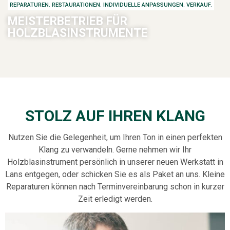
REPARATUREN. RESTAURATIONEN. INDIVIDUELLE ANPASSUNGEN. VERKAUF.
MEISTERBETRIEB FÜR
HOLZBLASINSTRUMENTE
STOLZ AUF IHREN KLANG
Nutzen Sie die Gelegenheit, um Ihren Ton in einen perfekten
Klang zu verwandeln. Gerne nehmen wir Ihr
Holzblasinstrument persönlich in unserer neuen Werkstatt in
Lans entgegen, oder schicken Sie es als Paket an uns. Kleine
Reparaturen können nach Terminvereinbarung schon in kurzer
Zeit erledigt werden.