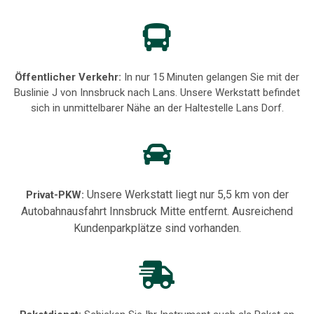
Öffentlicher Verkehr:
In nur 15 Minuten gelangen Sie mit der
Buslinie J von Innsbruck nach Lans. Unsere Werkstatt befindet
sich in unmittelbarer Nähe an der Haltestelle Lans Dorf.
Unsere Werkstatt liegt nur 5,5 km von der
Privat-PKW:
Autobahnausfahrt Innsbruck Mitte entfernt. Ausreichend
Kundenparkplätze sind vorhanden.