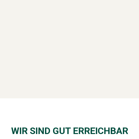
WIR SIND GUT ERREICHBAR